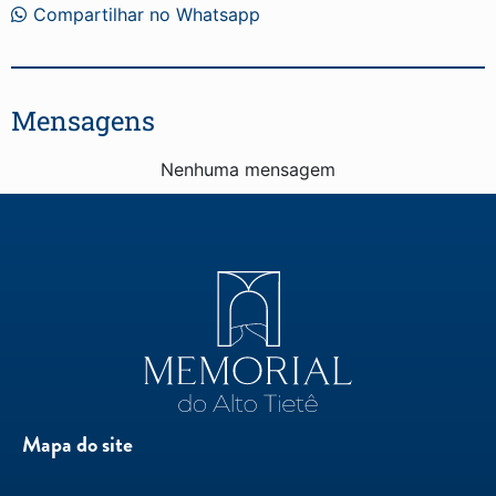
Compartilhar no Whatsapp
Mensagens
Nenhuma mensagem
Mapa do site