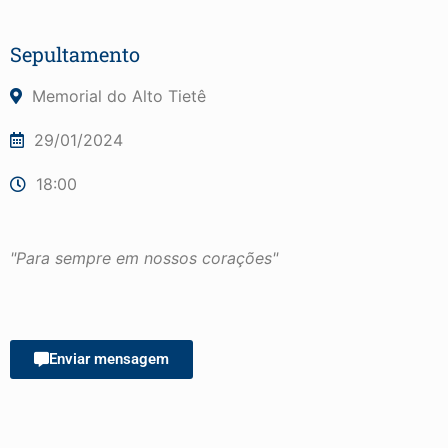
Sepultamento
Memorial do Alto Tietê
29/01/2024
18:00
"Para sempre em nossos corações"
Enviar mensagem