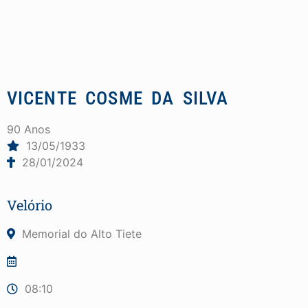
VICENTE COSME DA SILVA
90 Anos
13/05/1933
28/01/2024
Velório
Memorial do Alto Tiete
08:10