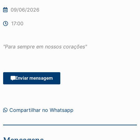
09/06/2026
17:00
"Para sempre em nossos corações"
Enviar mensagem
Compartilhar no Whatsapp
Mensagens