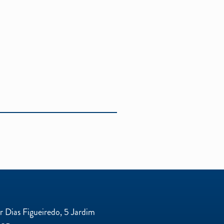
 Dias Figueiredo, 5 Jardim