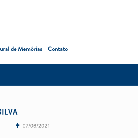
ural de Memórias
Contato
ILVA
07/06/2021