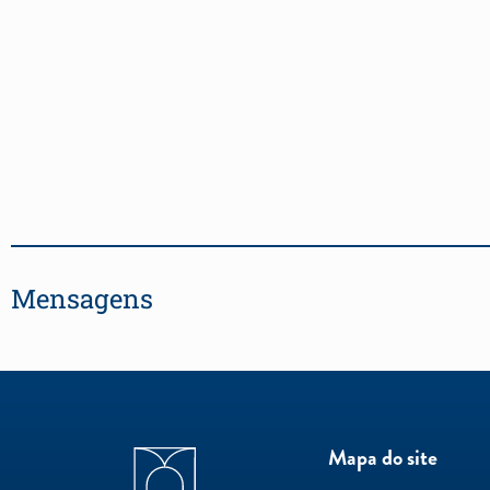
Mensagens
Mapa do site