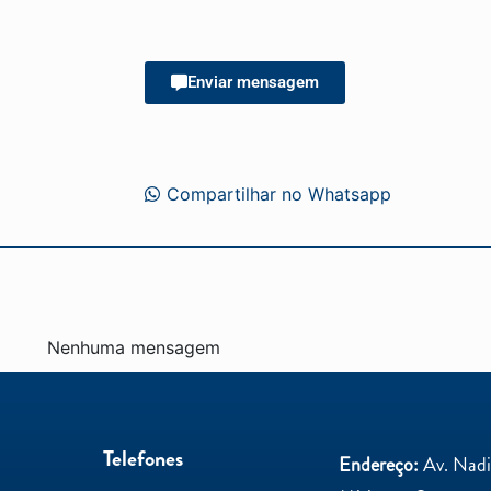
Enviar mensagem
Compartilhar no Whatsapp
Nenhuma mensagem
Telefones
Endereço:
Av. Nadir