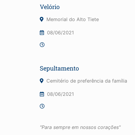
Velório
Memorial do Alto Tiete
08/06/2021
Sepultamento
Cemitério de preferência da família
08/06/2021
"Para sempre em nossos corações"