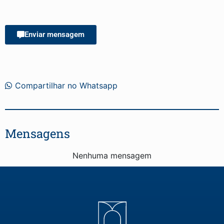
Enviar mensagem
Compartilhar no Whatsapp
Mensagens
Nenhuma mensagem