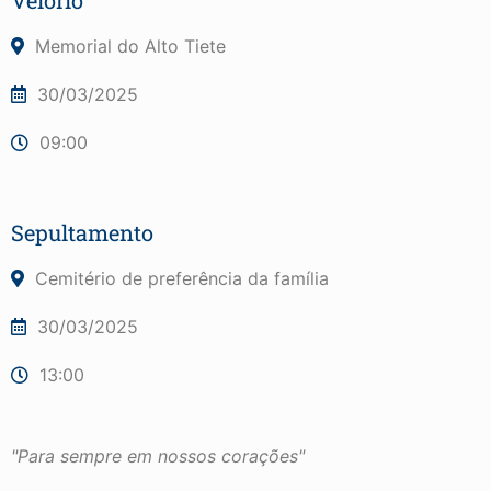
Velório
Memorial do Alto Tiete
30/03/2025
09:00
Sepultamento
Cemitério de preferência da família
30/03/2025
13:00
"Para sempre em nossos corações"