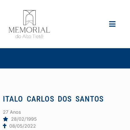
ITALO CARLOS DOS SANTOS
27 Anos
28/02/1995
08/05/2022