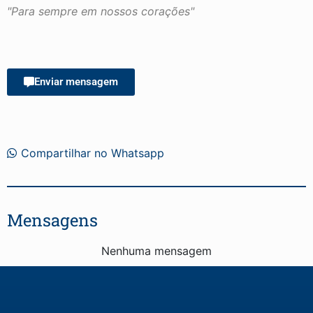
"Para sempre em nossos corações"
Enviar mensagem
Compartilhar no Whatsapp
Mensagens
Nenhuma mensagem