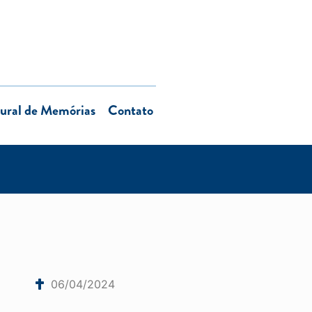
ural de Memórias
Contato
06/04/2024