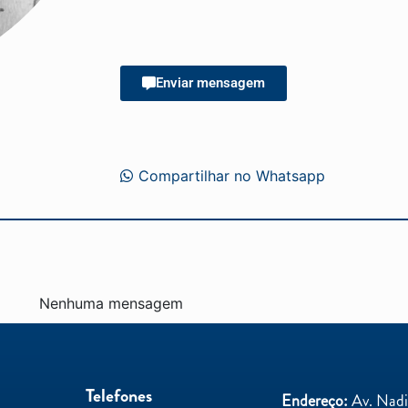
Enviar mensagem
Compartilhar no Whatsapp
Nenhuma mensagem
Telefones
Endereço:
Av. Nadir