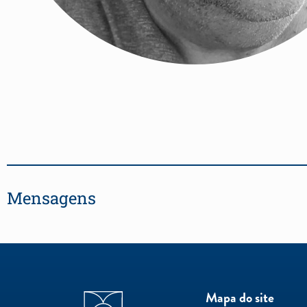
Mensagens
Mapa do site