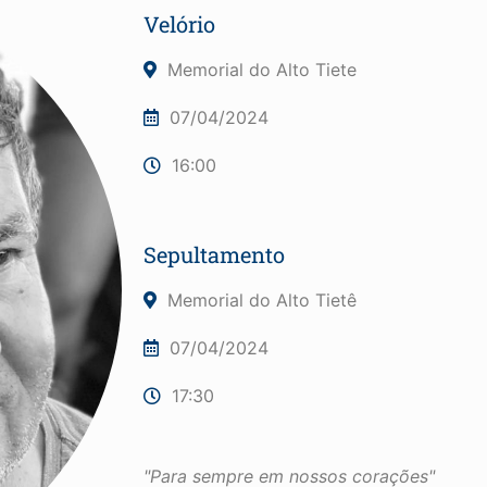
Velório
Memorial do Alto Tiete
07/04/2024
16:00
Sepultamento
Memorial do Alto Tietê
07/04/2024
17:30
"Para sempre em nossos corações"